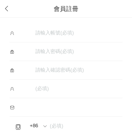
會員註冊
+86